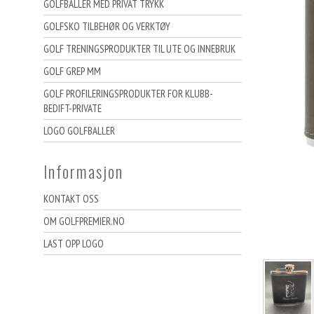
GOLFBALLER MED PRIVAT TRYKK
GOLFSKO TILBEHØR OG VERKTØY
GOLF TRENINGSPRODUKTER TIL UTE OG INNEBRUK
GOLF GREP MM
GOLF PROFILERINGSPRODUKTER FOR KLUBB-
BEDIFT-PRIVATE
LOGO GOLFBALLER
Informasjon
KONTAKT OSS
OM GOLFPREMIER.NO
LAST OPP LOGO