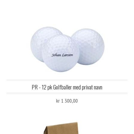
PR - 12 pk Golfballer med privat navn
kr 1 300,00