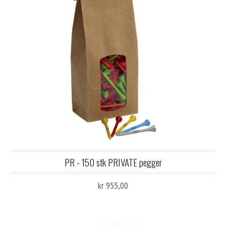
PR - 150 stk PRIVATE pegger
kr 955,00