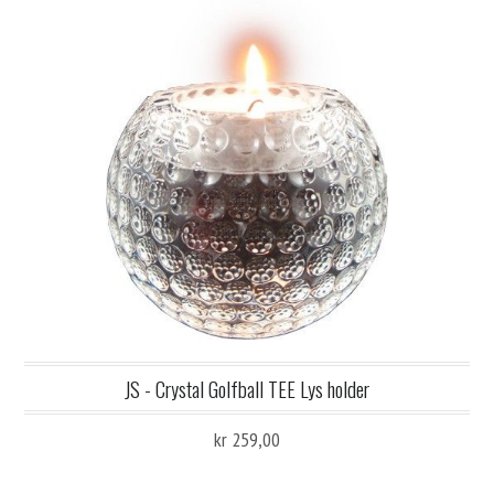
JS - Crystal Golfball TEE Lys holder
kr 259,00