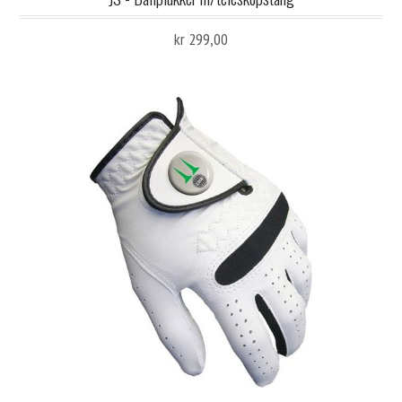
kr 299,00