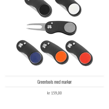
Greentools med markør
kr 159,00