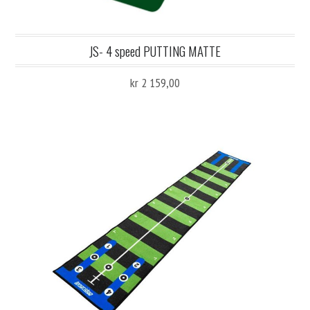
JS- 4 speed PUTTING MATTE
kr 2 159,00