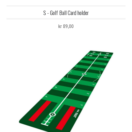
S - Golf Ball Card holder
kr 89,00