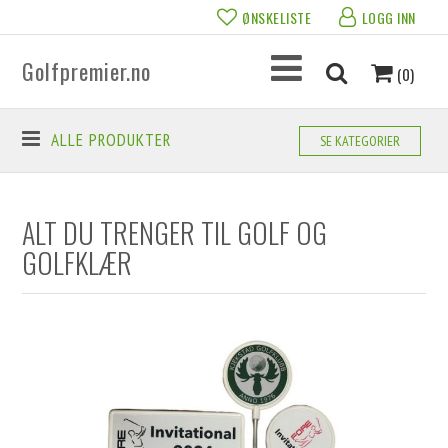
ØNSKELISTE
LOGG INN
Golfpremier.no
(0)
ALLE PRODUKTER
SE KATEGORIER
ALT DU TRENGER TIL GOLF OG
GOLFKLÆR