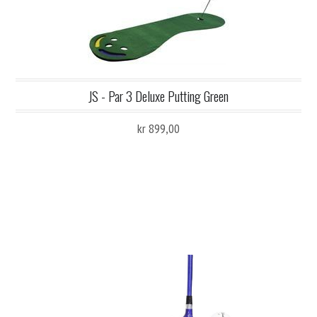
JS - Par 3 Deluxe Putting Green
kr 899,00