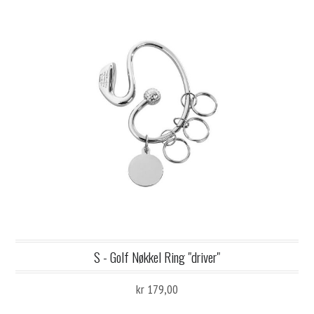
S - Golf Nøkkel Ring "driver"
kr 179,00