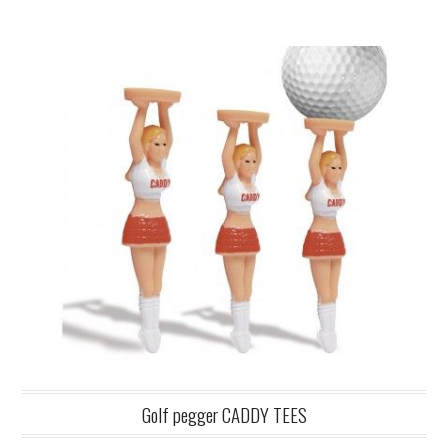
Golf pegger CADDY TEES