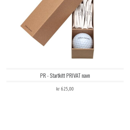
PR - Startkitt PRIVAT navn
kr 625,00