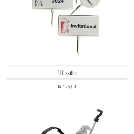
TEE skilter
kr 125,00