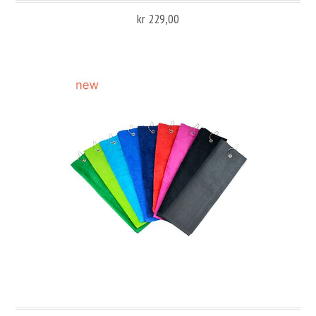
kr 229,00