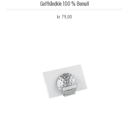
Golfhåndkle 100 % Bomull
kr 79,00