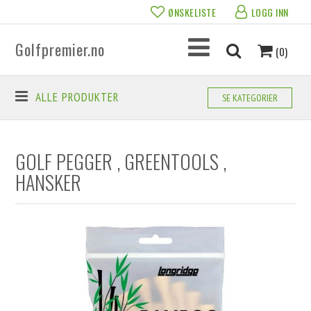
ØNSKELISTE
LOGG INN
Golfpremier.no
(0)
ALLE PRODUKTER
SE KATEGORIER
GOLF PEGGER , GREENTOOLS ,
HANSKER