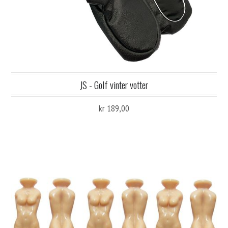
JS - Golf vinter votter
kr 189,00