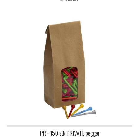
PR - 150 stk PRIVATE pegger