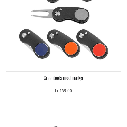
Greentools med markør
kr 159,00