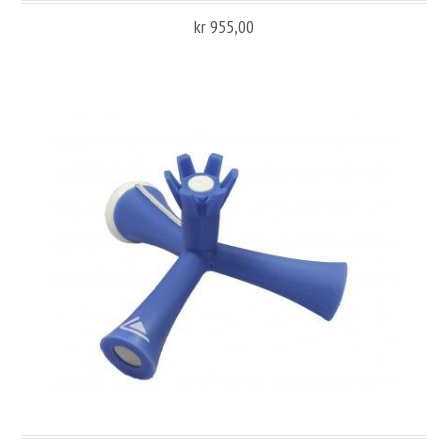
kr 955,00