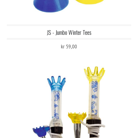
JS - Jumbo Winter Tees
kr 59,00