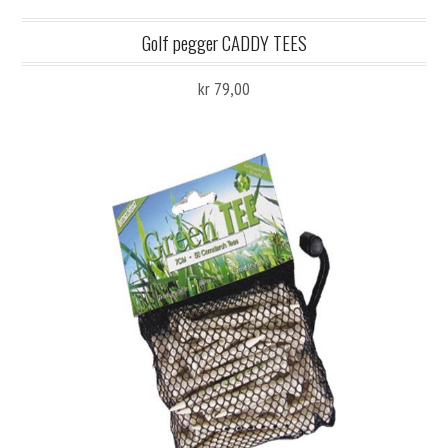
Golf pegger CADDY TEES
kr 79,00