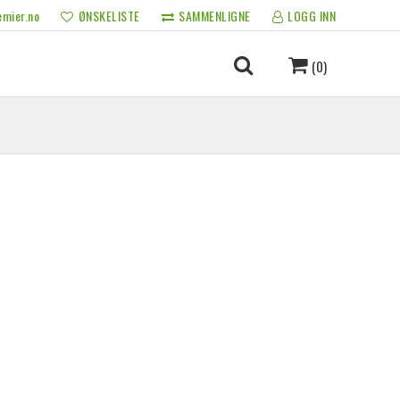
mier.no
ØNSKELISTE
SAMMENLIGNE
LOGG INN
(0)