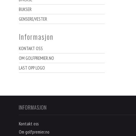
BUKSER
GENSERE/VESTER
Informasjon
KONTAKT OSS
OM GOLFPREMIER.NO
LAST OPP LOGO
INFORMASJON
Kontakt oss
Om golfpremier.no