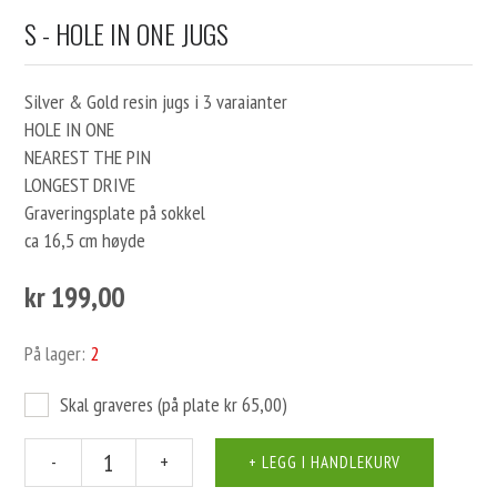
S - HOLE IN ONE JUGS
Silver & Gold resin jugs i 3 varaianter
HOLE IN ONE
NEAREST THE PIN
LONGEST DRIVE
Graveringsplate på sokkel
ca 16,5 cm høyde
kr 199,00
På lager:
2
Skal graveres (på plate kr 65,00)
-
+