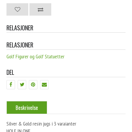
RELASJONER
RELASJONER
Golf Figurer og Golf Statuetter
DEL
Beskrivelse
Silver & Gold resin jugs i 3 varaianter
HOLE IN ONE