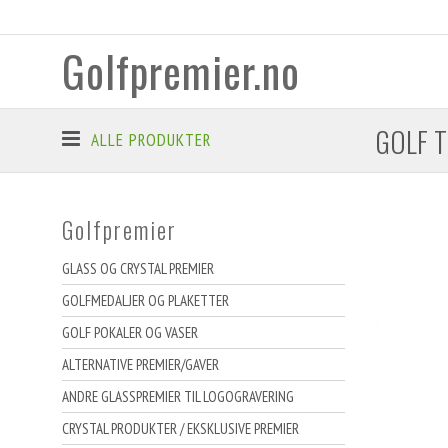
Golfpremier.no
GOLF T
ALLE PRODUKTER
Golfpremier
GLASS OG CRYSTAL PREMIER
GOLFMEDALJER OG PLAKETTER
GOLF POKALER OG VASER
ALTERNATIVE PREMIER/GAVER
ANDRE GLASSPREMIER TIL LOGOGRAVERING
CRYSTAL PRODUKTER / EKSKLUSIVE PREMIER