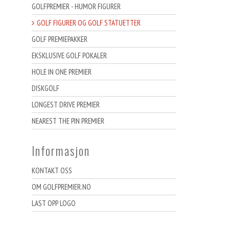
GOLFPREMIER - HUMOR FIGURER
GOLF FIGURER OG GOLF STATUETTER
GOLF PREMIEPAKKER
EKSKLUSIVE GOLF POKALER
HOLE IN ONE PREMIER
DISKGOLF
LONGEST DRIVE PREMIER
NEAREST THE PIN PREMIER
Informasjon
KONTAKT OSS
OM GOLFPREMIER.NO
LAST OPP LOGO