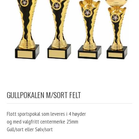
GULLPOKALEN M/SORT FELT
Flott sportspokal som leveres i 4 høyder
og med valgfritt centermerke 25mm
Gull/sort eller Sølv/sort