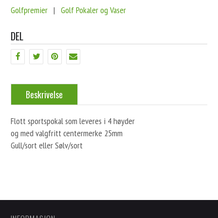
Golfpremier
|
Golf Pokaler og Vaser
DEL
Beskrivelse
Flott sportspokal som leveres i 4 høyder
og med valgfritt centermerke 25mm
Gull/sort eller Sølv/sort