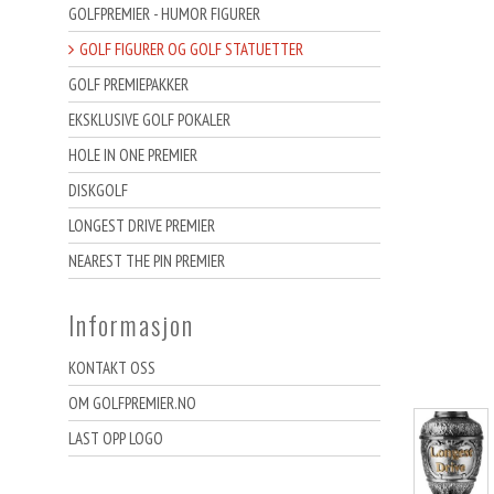
GOLFPREMIER - HUMOR FIGURER
GOLF FIGURER OG GOLF STATUETTER
GOLF PREMIEPAKKER
EKSKLUSIVE GOLF POKALER
HOLE IN ONE PREMIER
DISKGOLF
LONGEST DRIVE PREMIER
NEAREST THE PIN PREMIER
Informasjon
KONTAKT OSS
OM GOLFPREMIER.NO
LAST OPP LOGO