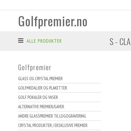
Golfpremier.no
S - CL
ALLE PRODUKTER
Golfpremier
GLASS OG CRYSTAL PREMIER
GOLFMEDALJER OG PLAKETTER
GOLF POKALER OG VASER
ALTERNATIVE PREMIER/GAVER
ANDRE GLASSPREMIER TIL LOGOGRAVERING
CRYSTAL PRODUKTER / EKSKLUSIVE PREMIER